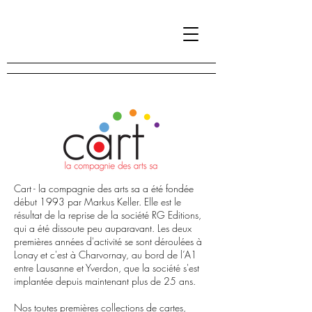
Cart - la compagnie des arts sa a été fondée
début 1993 par Markus Keller. Elle est le
résultat de la reprise de la société RG Editions,
qui a été dissoute peu auparavant. Les deux
premières années d'activité se sont déroulées à
Lonay et c'est à Charvornay, au bord de l’A1
entre Lausanne et Yverdon, que la société s'est
implantée depuis maintenant plus de 25 ans.
Nos toutes premières collections de cartes,