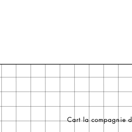
Cart la compagnie d