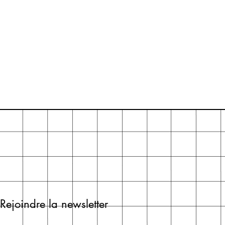
Rejoindre la newsletter