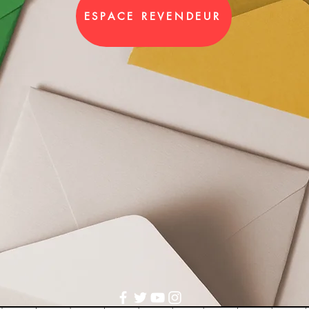
ESPACE REVENDEUR